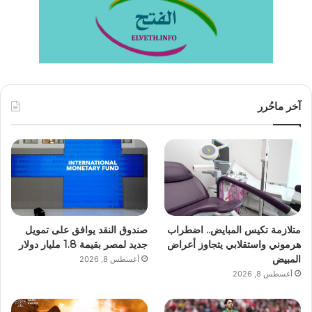
آخر ماحُرر
متلازمة تكيس المبايض.. اضطراب
صندوق النقد يوافق على تمويل
هرموني واستقلابي يتجاوز أعراض
جديد لمصر بقيمة 1.8 مليار دولار
المبيض
أغسطس 8, 2026
أغسطس 8, 2026