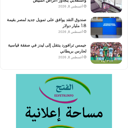
واستقلابي يتجاوز أعراض المبيض
أغسطس 8, 2026
صندوق النقد يوافق على تمويل جديد لمصر بقيمة
1.8 مليار دولار
أغسطس 8, 2026
جيمس ترافورد ينتقل إلى ليدز في صفقة قياسية
لحارس بريطاني
أغسطس 8, 2026