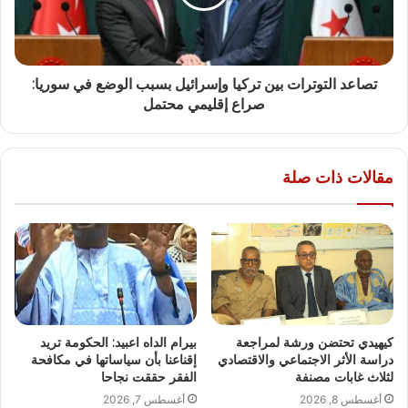
تصاعد التوترات بين تركيا وإسرائيل بسبب الوضع في سوريا:
صراع إقليمي محتمل
مقالات ذات صلة
كيهيدي تحتضن ورشة لمراجعة
بيرام الداه اعبيد: الحكومة تريد
دراسة الأثر الاجتماعي والاقتصادي
إقناعنا بأن سياساتها في مكافحة
لثلاث غابات مصنفة
الفقر حققت نجاحا
أغسطس 8, 2026
أغسطس 7, 2026