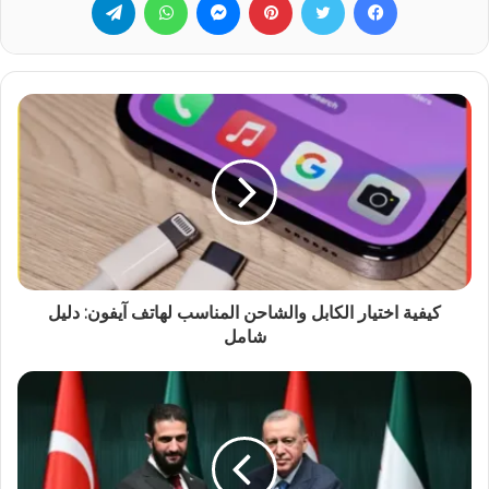
كيفية اختيار الكابل والشاحن المناسب لهاتف آيفون: دليل
شامل