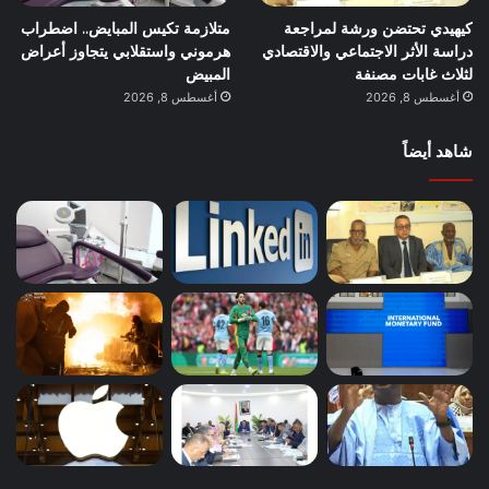
كيهيدي تحتضن ورشة لمراجعة
متلازمة تكيس المبايض.. اضطراب
دراسة الأثر الاجتماعي والاقتصادي
هرموني واستقلابي يتجاوز أعراض
لثلاث غابات مصنفة
المبيض
أغسطس 8, 2026
أغسطس 8, 2026
شاهد أيضاً