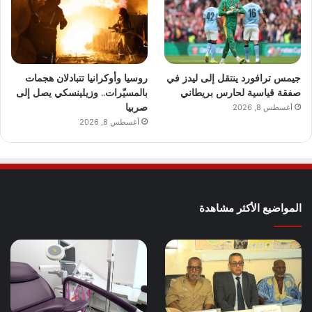
جيمس ترافورد ينتقل إلى ليدز في
روسيا وأوكرانيا تتبادلان هجمات
صفقة قياسية لحارس بريطاني
بالمسيّرات.. وزيلينسكي يصل إلى
صربيا
أغسطس 8, 2026
أغسطس 8, 2026
المواضيع الأكثر مشاهدة