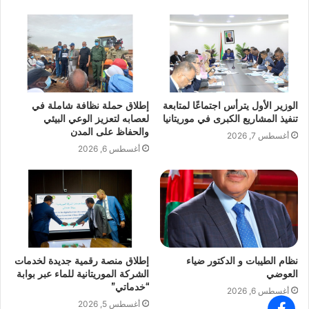
الوزير الأول يترأس اجتماعًا لمتابعة
إطلاق حملة نظافة شاملة في
تنفيذ المشاريع الكبرى في موريتانيا
لعصابه لتعزيز الوعي البيئي
والحفاظ على المدن
أغسطس 7, 2026
أغسطس 6, 2026
نظام الطيبات و الدكتور ضياء
إطلاق منصة رقمية جديدة لخدمات
العوضي
الشركة الموريتانية للماء عبر بوابة
“خدماتي”
أغسطس 6, 2026
أغسطس 5, 2026