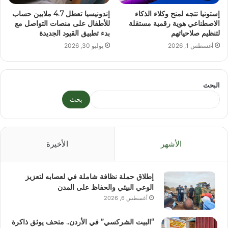
إستونيا تتجه لمنح وكلاء الذكاء
إندونيسيا تعطل 4.7 ملايين حساب
الاصطناعي هوية رقمية مستقلة
للأطفال على منصات التواصل مع
لتنظيم صلاحياتهم
بدء تطبيق القيود الجديدة
أغسطس 1, 2026
يوليو 30, 2026
البحث
بحث
الأشهر
الأخيرة
إطلاق حملة نظافة شاملة في لعصابه لتعزيز
الوعي البيئي والحفاظ على المدن
أغسطس 6, 2026
“البيت الشركسي” في الأردن.. متحف يوثق ذاكرة