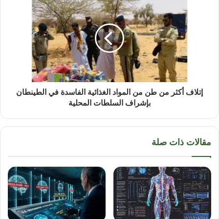
إتلاف أكثر من طن من المواد الغذائية الفاسدة في الطينطان
بإشراف السلطات المحلية
مقالات ذات صلة