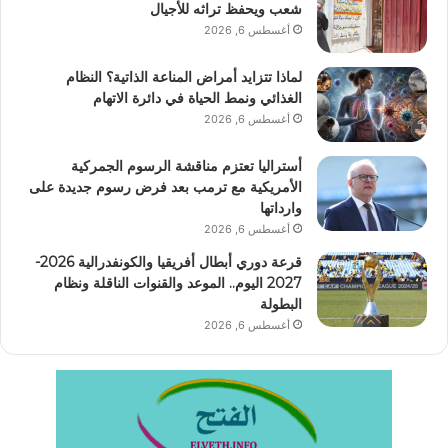
شعب ويحفظ تراثه للأجيال
أغسطس 6, 2026
لماذا تتزايد أمراض المناعة الذاتية؟ النظام
الغذائي ونمط الحياة في دائرة الاتهام
أغسطس 6, 2026
أستراليا تعتزم مناقشة الرسوم الجمركية
الأمريكية مع ترمب بعد فرض رسوم جديدة على
وارداتها
أغسطس 6, 2026
قرعة دوري أبطال أفريقيا والكونفدرالية 2026-
2027 اليوم.. الموعد والقنوات الناقلة ونظام
البطولة
أغسطس 6, 2026