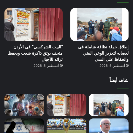
إطلاق حملة نظافة شاملة في
“البيت الشركسي” في الأردن..
لعصابه لتعزيز الوعي البيئي
متحف يوثق ذاكرة شعب ويحفظ
والحفاظ على المدن
تراثه للأجيال
أغسطس 6, 2026
أغسطس 6, 2026
شاهد أيضاً