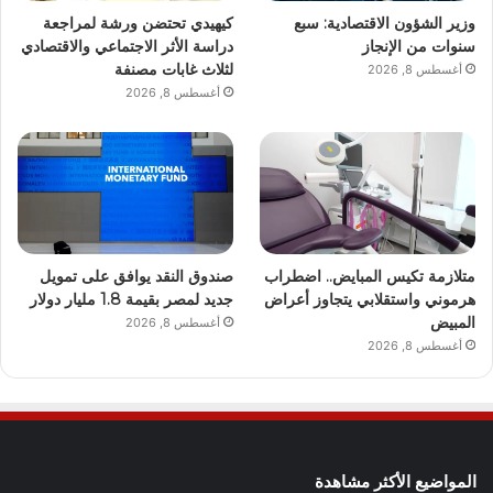
وزير الشؤون الاقتصادية: سبع
كيهيدي تحتضن ورشة لمراجعة
سنوات من الإنجاز
دراسة الأثر الاجتماعي والاقتصادي
لثلاث غابات مصنفة
أغسطس 8, 2026
أغسطس 8, 2026
متلازمة تكيس المبايض.. اضطراب
صندوق النقد يوافق على تمويل
هرموني واستقلابي يتجاوز أعراض
جديد لمصر بقيمة 1.8 مليار دولار
المبيض
أغسطس 8, 2026
أغسطس 8, 2026
المواضيع الأكثر مشاهدة