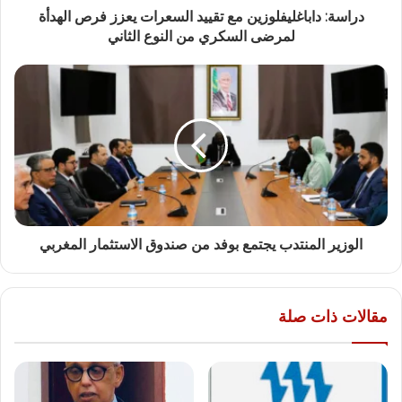
دراسة: داباغليفلوزين مع تقييد السعرات يعزز فرص الهدأة
لمرضى السكري من النوع الثاني
الوزير المنتدب يجتمع بوفد من صندوق الاستثمار المغربي
مقالات ذات صلة