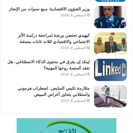
وزير الشؤون الاقتصادية: سبع سنوات من الإنجاز
أغسطس 8, 2026
كيهيدي تحتضن ورشة لمراجعة دراسة الأثر
الاجتماعي والاقتصادي لثلاث غابات مصنفة
أغسطس 8, 2026
لينكد إن يغرق في محتوى الذكاء الاصطناعي.. هل
تفقد المنصة روحها المهنية؟
أغسطس 8, 2026
متلازمة تكيس المبايض.. اضطراب هرموني
واستقلابي يتجاوز أعراض المبيض
أغسطس 8, 2026