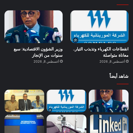
انقطاعات الكهرباء وتذبذب التيار..
وزير الشؤون الاقتصادية: سبع
معاناة متواصلة
سنوات من الإنجاز
أغسطس 8, 2026
أغسطس 8, 2026
شاهد أيضاً