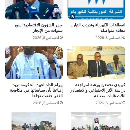
انقطاعات الكهرباء وتذبذب التيار..
وزير الشؤون الاقتصادية: سبع
معاناة متواصلة
سنوات من الإنجاز
أغسطس 8, 2026
أغسطس 8, 2026
كيهيدي تحتضن ورشة لمراجعة
بيرام الداه اعبيد: الحكومة تريد
دراسة الأثر الاجتماعي والاقتصادي
إقناعنا بأن سياساتها في مكافحة
لثلاث غابات مصنفة
الفقر حققت نجاحا
أغسطس 8, 2026
أغسطس 7, 2026