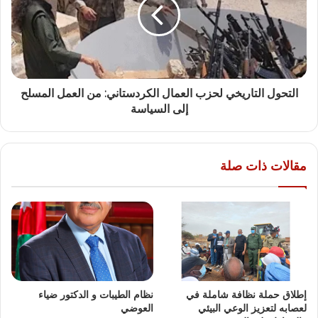
التحول التاريخي لحزب العمال الكردستاني: من العمل المسلح
إلى السياسة
مقالات ذات صلة
إطلاق حملة نظافة شاملة في
نظام الطيبات و الدكتور ضياء
لعصابه لتعزيز الوعي البيئي
العوضي