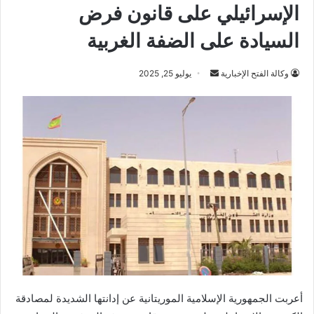
الإسرائيلي على قانون فرض
السيادة على الضفة الغربية
أرسل
وكالة الفتح الإخبارية
يوليو 25, 2025
بريدا
إلكترونيا
أعربت الجمهورية الإسلامية الموريتانية عن إدانتها الشديدة لمصادقة