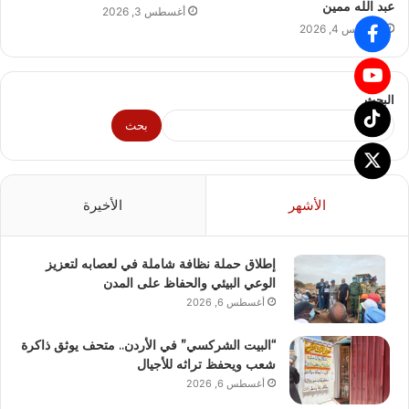
عبد الله ممين
أغسطس 3, 2026
أغسطس 4, 2026
البحث
بحث
الأشهر
الأخيرة
إطلاق حملة نظافة شاملة في لعصابه لتعزيز
الوعي البيئي والحفاظ على المدن
أغسطس 6, 2026
“البيت الشركسي” في الأردن.. متحف يوثق ذاكرة
شعب ويحفظ تراثه للأجيال
أغسطس 6, 2026