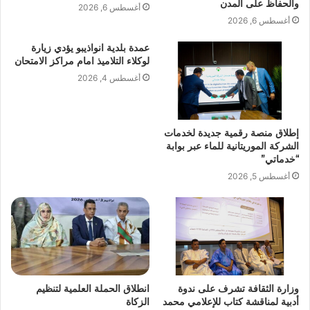
والحفاظ على المدن
أغسطس 6, 2026
أغسطس 6, 2026
عمدة بلدية انواذيبو يؤدي زيارة
لوكلاء التلاميذ امام مراكز الامتحان
أغسطس 4, 2026
إطلاق منصة رقمية جديدة لخدمات
الشركة الموريتانية للماء عبر بوابة
“خدماتي”
أغسطس 5, 2026
وزارة الثقافة تشرف على ندوة
انطلاق الحملة العلمية لتنظيم
أدبية لمناقشة كتاب للإعلامي محمد
الزكاة