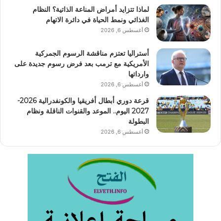
لماذا تتزايد أمراض المناعة الذاتية؟ النظام
الغذائي ونمط الحياة في دائرة الاتهام
أغسطس 6, 2026
أستراليا تعتزم مناقشة الرسوم الجمركية
الأمريكية مع ترمب بعد فرض رسوم جديدة على
وارداتها
أغسطس 6, 2026
قرعة دوري أبطال أفريقيا والكونفدرالية 2026-
2027 اليوم.. الموعد والقنوات الناقلة ونظام
البطولة
أغسطس 6, 2026