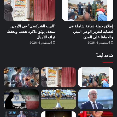
إطلاق حملة نظافة شاملة في
“البيت الشركسي” في الأردن..
لعصابه لتعزيز الوعي البيئي
متحف يوثق ذاكرة شعب ويحفظ
والحفاظ على المدن
تراثه للأجيال
أغسطس 6, 2026
أغسطس 6, 2026
شاهد أيضاً