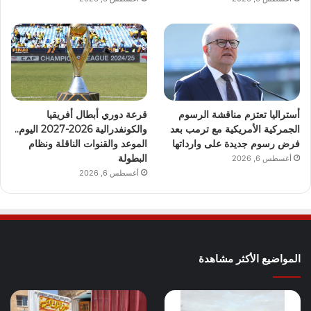
أستراليا تعتزم مناقشة الرسوم
قرعة دوري أبطال أفريقيا
الجمركية الأمريكية مع ترمب بعد
والكونفدرالية 2026-2027 اليوم..
فرض رسوم جديدة على وارداتها
الموعد والقنوات الناقلة ونظام
البطولة
أغسطس 6, 2026
أغسطس 6, 2026
المواضيع الأكثر مشاهدة