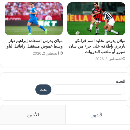
ميلان يدرس تخليد اسم فرانكو
ميلان يدرس استعادة إبراهيم دياز
باريزي بإطلاقه على جزء من سان
وسط غموض مستقبل رافائيل لياو
سيرو أو ملعب التدريبات
أغسطس 2, 2026
أغسطس 3, 2026
البحث
بحث
الأشهر
الأخيرة