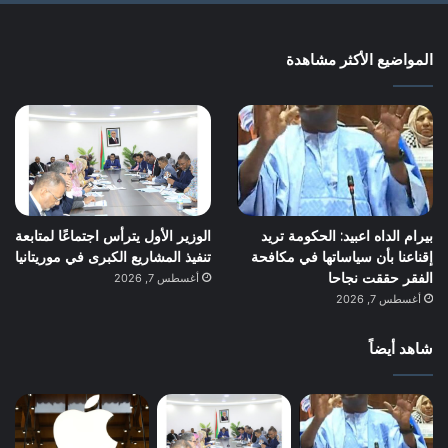
المواضيع الأكثر مشاهدة
بيرام الداه اعبيد: الحكومة تريد
الوزير الأول يترأس اجتماعًا لمتابعة
إقناعنا بأن سياساتها في مكافحة
تنفيذ المشاريع الكبرى في موريتانيا
الفقر حققت نجاحا
أغسطس 7, 2026
أغسطس 7, 2026
شاهد أيضاً