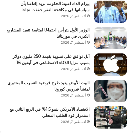
بيرام الداه اعبيد: الحكومة تريد إقناعنا بأن
سياساتها في مكافحة الفقر حققت نجاحا
أغسطس 7, 2026
الوزير الأول يترأس اجتماعًا لمتابعة تنفيذ المشاريع
الكبرى في موريتانيا
أغسطس 7, 2026
آبل توافق على تسوية بقيمة 250 مليون دولار
بسبب مزايا الذكاء الاصطناعي في آيفون 16
أغسطس 7, 2026
البيت الأبيض يعيد طرح فرضية التسرب المختبري
لمنشأ فيروس كورونا
أغسطس 7, 2026
الاقتصاد الأمريكي ينمو 1.5% في الربع الثاني مع
استمرار قوة الطلب المحلي
أغسطس 7, 2026