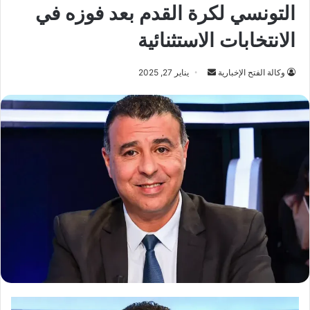
التونسي لكرة القدم بعد فوزه في
الانتخابات الاستثنائية
أرسل
وكالة الفتح الإخبارية
يناير 27, 2025
بريدا
إلكترونيا