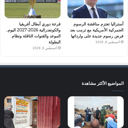
أستراليا تعتزم مناقشة الرسوم
قرعة دوري أبطال أفريقيا
الجمركية الأمريكية مع ترمب بعد
والكونفدرالية 2026-2027 اليوم..
فرض رسوم جديدة على وارداتها
الموعد والقنوات الناقلة ونظام
البطولة
أغسطس 6, 2026
أغسطس 6, 2026
المواضيع الأكثر مشاهدة