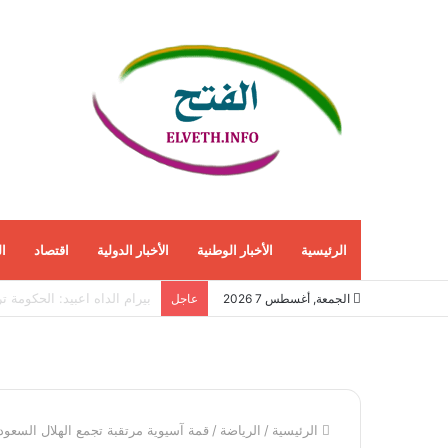
الرئيسية
الأخبار الوطنية
الأخبار الدولية
اقتصاد
ا
الاقتصاد الأمريكي ينمو 1.5% في الربع الثاني مع استمرار قوة الطلب المحلي
الجمعة, أغسطس 7 2026
عاجل
الرئيسية
/
الرياضة
/
قمة آسيوية مرتقبة تجمع الهلال السعودي