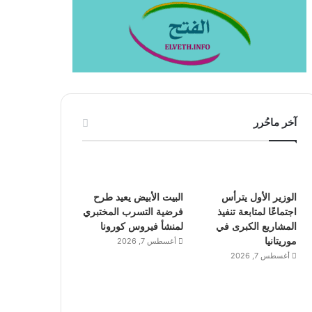
آخر ماحُرر
الوزير الأول يترأس
البيت الأبيض يعيد طرح
اجتماعًا لمتابعة تنفيذ
فرضية التسرب المختبري
المشاريع الكبرى في
لمنشأ فيروس كورونا
موريتانيا
أغسطس 7, 2026
أغسطس 7, 2026