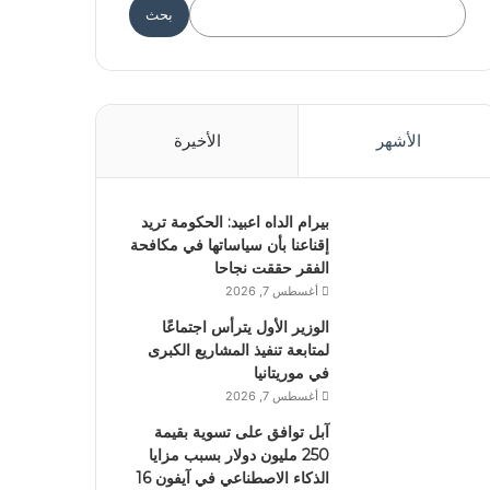
بحث
الأشهر
الأخيرة
بيرام الداه اعبيد: الحكومة تريد
إقناعنا بأن سياساتها في مكافحة
الفقر حققت نجاحا
أغسطس 7, 2026
الوزير الأول يترأس اجتماعًا
لمتابعة تنفيذ المشاريع الكبرى
في موريتانيا
أغسطس 7, 2026
آبل توافق على تسوية بقيمة
250 مليون دولار بسبب مزايا
الذكاء الاصطناعي في آيفون 16