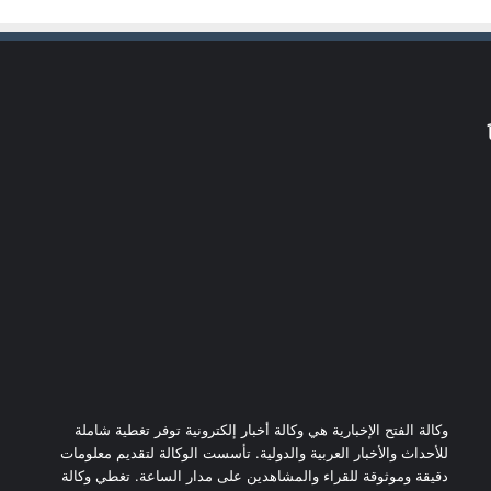
وكالة الفتح الإخبارية هي وكالة أخبار إلكترونية توفر تغطية شاملة
للأحداث والأخبار العربية والدولية. تأسست الوكالة لتقديم معلومات
دقيقة وموثوقة للقراء والمشاهدين على مدار الساعة. تغطي وكالة