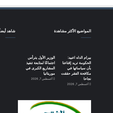
المواضيع الأكثر مشاهدة
شاهد أيضاً
بيرام الداه اعبيد:
الوزير الأول يترأس
الحكومة تريد إقناعنا
اجتماعًا لمتابعة تنفيذ
بأن سياساتها في
المشاريع الكبرى في
مكافحة الفقر حققت
موريتانيا
نجاحا
أغسطس 7, 2026
أغسطس 7, 2026