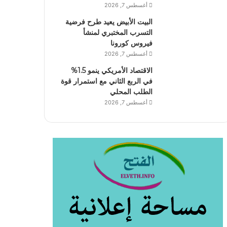
أغسطس 7, 2026
البيت الأبيض يعيد طرح فرضية
التسرب المختبري لمنشأ
فيروس كورونا
أغسطس 7, 2026
الاقتصاد الأمريكي ينمو 1.5%
في الربع الثاني مع استمرار قوة
الطلب المحلي
أغسطس 7, 2026