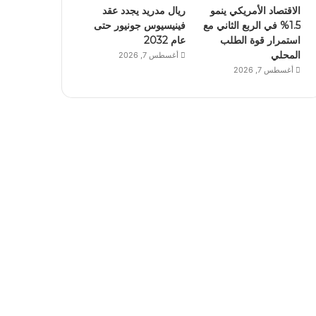
الاقتصاد الأمريكي ينمو
ريال مدريد يجدد عقد
1.5% في الربع الثاني مع
فينيسيوس جونيور حتى
استمرار قوة الطلب
عام 2032
المحلي
أغسطس 7, 2026
أغسطس 7, 2026