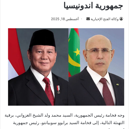
جمهورية اندونيسيا
أرسل
وكالة الفتح الإخبارية
أغسطس 18, 2025
بريدا
إلكترونيا
وجه فخامة رئيس الجمهورية، السيد محمد ولد الشيخ الغزواني، برقية
التهنئة التالية، إلى فخامة السيد برابوو سوبيانتو، رئيس جمهورية