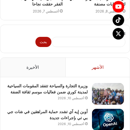
لثلاث غابات مصنفة
الفقر حققت نجاحا
أغسطس 8, 2026
أغسطس 7, 2026
البحث
بحث
الأشهر
الأخيرة
وزيرة التجارة والسياحة تتفقد المقومات السياحية
لمدينة كوري ضمن فعاليات موسم ثقافة الضفة
أغسطس 10, 2026
أوبن إيه آي تشدد حماية المراهقين في شات جي
بي تي بإجراءات جديدة
أغسطس 10, 2026