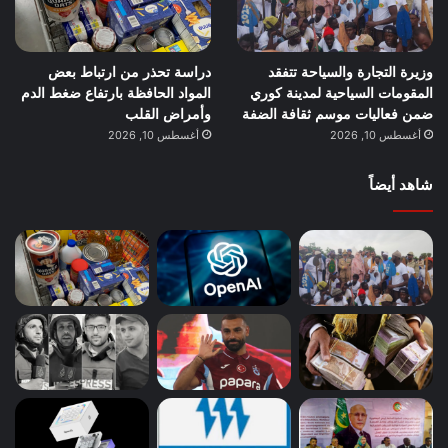
وزيرة التجارة والسياحة تتفقد
دراسة تحذر من ارتباط بعض
المقومات السياحية لمدينة كوري
المواد الحافظة بارتفاع ضغط الدم
ضمن فعاليات موسم ثقافة الضفة
وأمراض القلب
أغسطس 10, 2026
أغسطس 10, 2026
شاهد أيضاً