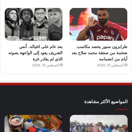
طرابزون سبور يحصد مكاسب
بعد عام على اغتياله.. أنس
ضخمة من صفقة محمد صلاح بعد
الشريف يعود إلى الواجهة بصوته
أيام من انضمامه
الذي لم يغادر غزة
أغسطس 10, 2026
أغسطس 10, 2026
المواضيع الأكثر مشاهدة