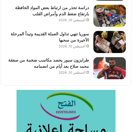
دراسة تحذر من ارتباط بعض المواد الحافظة
بارتفاع ضغط الدم وأمراض القلب
أغسطس 10, 2026
سوريا تنهي تداول العملة القديمة وتبدأ المرحلة
الأخيرة من سحبها
أغسطس 10, 2026
طرابزون سبور يحصد مكاسب ضخمة من صفقة
محمد صلاح بعد أيام من انضمامه
أغسطس 10, 2026