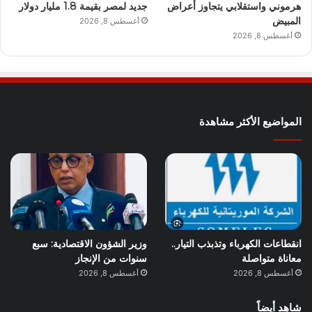
هرموني واستقلابي يتجاوز أعراض
جديد لمصر بقيمة 1.8 مليار دولار
المبيض
أغسطس 8, 2026
أغسطس 8, 2026
المواضيع الأكثر مشاهدة
انقطاعات الكهرباء وتذبذب التيار..
وزير الشؤون الاقتصادية: سبع
معاناة متواصلة
سنوات من الإنجاز
أغسطس 8, 2026
أغسطس 8, 2026
شاهد أيضاً