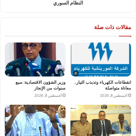
النظام السوري
مقالات ذات صلة
انقطاعات الكهرباء وتذبذب التيار..
وزير الشؤون الاقتصادية: سبع
معاناة متواصلة
سنوات من الإنجاز
أغسطس 8, 2026
أغسطس 8, 2026