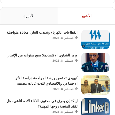
الأشهر
الأخيرة
انقطاعات الكهرباء وتذبذب التيار.. معاناة متواصلة
أغسطس 8, 2026
وزير الشؤون الاقتصادية: سبع سنوات من الإنجاز
أغسطس 8, 2026
كيهيدي تحتضن ورشة لمراجعة دراسة الأثر
الاجتماعي والاقتصادي لثلاث غابات مصنفة
أغسطس 8, 2026
لينكد إن يغرق في محتوى الذكاء الاصطناعي.. هل
تفقد المنصة روحها المهنية؟
أغسطس 8, 2026