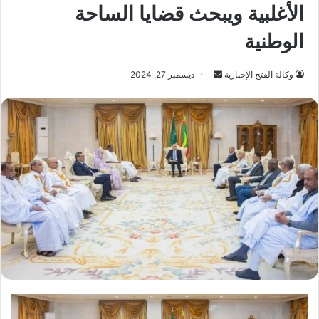
الأغلبية ويبحث قضايا الساحة
الوطنية
أرسل
وكالة الفتح الإخبارية
ديسمبر 27, 2024
بريدا
إلكترونيا