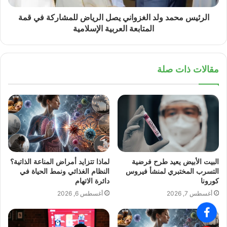
الرئيس محمد ولد الغزواني يصل الرياض للمشاركة في قمة
المتابعة العربية الإسلامية
مقالات ذات صلة
البيت الأبيض يعيد طرح فرضية
لماذا تتزايد أمراض المناعة الذاتية؟
التسرب المختبري لمنشأ فيروس
النظام الغذائي ونمط الحياة في
كورونا
دائرة الاتهام
أغسطس 7, 2026
أغسطس 6, 2026