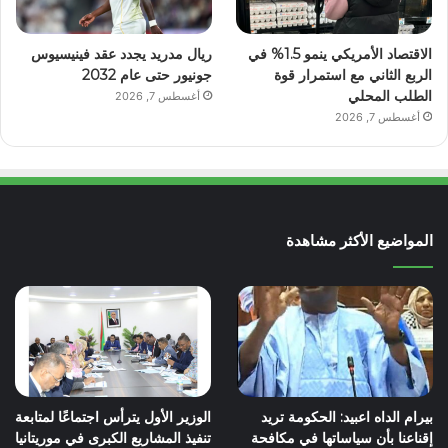
الاقتصاد الأمريكي ينمو 1.5% في
ريال مدريد يجدد عقد فينيسيوس
الربع الثاني مع استمرار قوة
جونيور حتى عام 2032
الطلب المحلي
أغسطس 7, 2026
أغسطس 7, 2026
المواضيع الأكثر مشاهدة
بيرام الداه اعبيد: الحكومة تريد
الوزير الأول يترأس اجتماعًا لمتابعة
إقناعنا بأن سياساتها في مكافحة
تنفيذ المشاريع الكبرى في موريتانيا