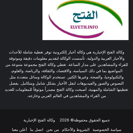
وكالة الفتح الإخبارية هي وكالة أخبار إلكترونية توفر تغطية شاملة للأحداث
والأخبار العربية والدولية. تأسست الوكالة لتقديم معلومات دقيقة وموثوقة
للقراء والمشاهدين على مدار الساعة. تغطي وكالة الفتح مجموعة متنوعة من
المواضيع بما في ذلك السياسة، والاقتصاد، والثقافة، والرياضة، والعلوم،
والتكنولوجيا، والصحة، وغيرها الكثير. تستخدم الوكالة وسائل متعددة مثل
النصوص والصور والفيديوهات لنقل الأخبار بشكل شامل ومتكامل. بفضل
تغطيتها الشاملة والمهنية، أصبحت وكالة الفتح مصدراً موثوقاً للمعلومات للعديد
من القراء والمشاهدين في العالم العربي وخارجه.
جميع الحقوق محفوظة© 2026
وكالة الفتح الإخبارية
سياسة الخصوصية
الشروط والأحكام
من نحن
اتصل بنا
أعلن معنا