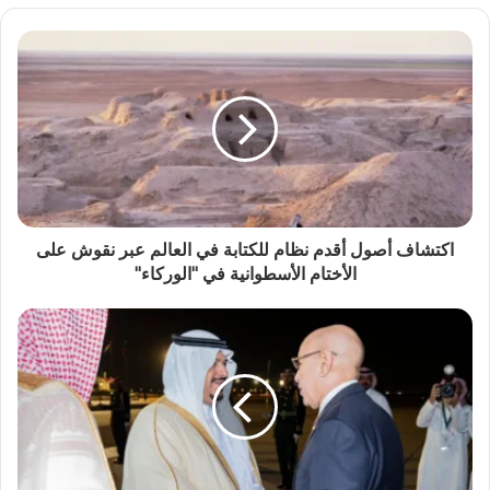
اكتشاف أصول أقدم نظام للكتابة في العالم عبر نقوش على
الأختام الأسطوانية في "الوركاء"