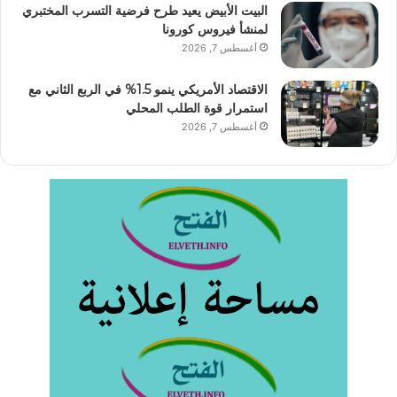
البيت الأبيض يعيد طرح فرضية التسرب المختبري
لمنشأ فيروس كورونا
أغسطس 7, 2026
الاقتصاد الأمريكي ينمو 1.5% في الربع الثاني مع
استمرار قوة الطلب المحلي
أغسطس 7, 2026