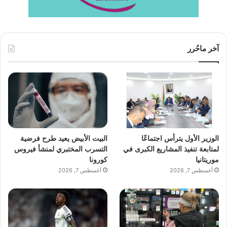
آخر ماحُرر
الوزير الأول يترأس اجتماعًا
البيت الأبيض يعيد طرح فرضية
لمتابعة تنفيذ المشاريع الكبرى في
التسرب المختبري لمنشأ فيروس
موريتانيا
كورونا
أغسطس 7, 2026
أغسطس 7, 2026