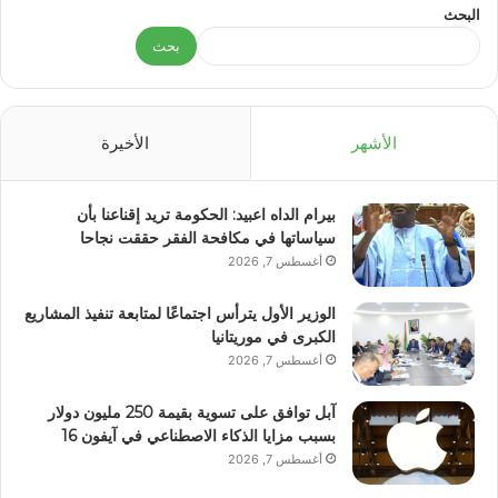
البحث
بحث
الأشهر
الأخيرة
بيرام الداه اعبيد: الحكومة تريد إقناعنا بأن
سياساتها في مكافحة الفقر حققت نجاحا
أغسطس 7, 2026
الوزير الأول يترأس اجتماعًا لمتابعة تنفيذ المشاريع
الكبرى في موريتانيا
أغسطس 7, 2026
آبل توافق على تسوية بقيمة 250 مليون دولار
بسبب مزايا الذكاء الاصطناعي في آيفون 16
أغسطس 7, 2026