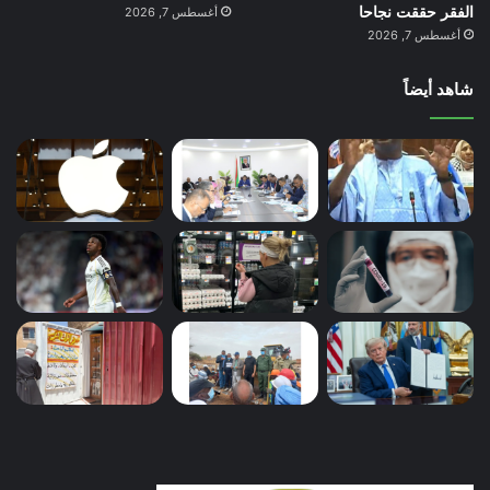
الفقر حققت نجاحا
أغسطس 7, 2026
أغسطس 7, 2026
شاهد أيضاً