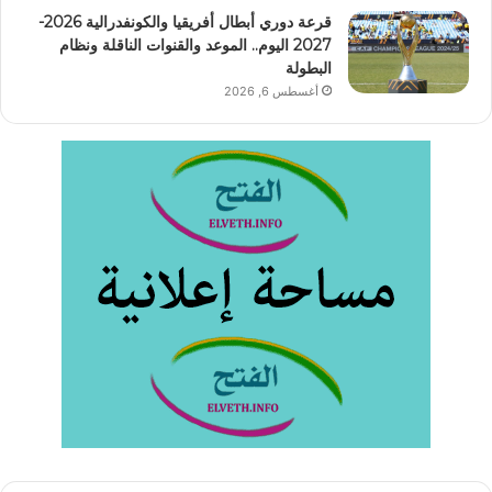
قرعة دوري أبطال أفريقيا والكونفدرالية 2026-
2027 اليوم.. الموعد والقنوات الناقلة ونظام
البطولة
أغسطس 6, 2026