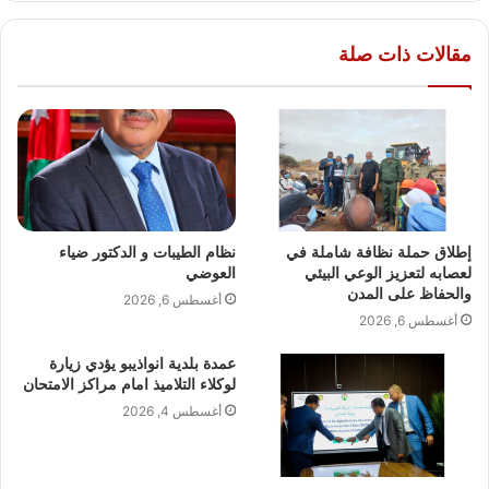
مقالات ذات صلة
إطلاق حملة نظافة شاملة في
نظام الطيبات و الدكتور ضياء
لعصابه لتعزيز الوعي البيئي
العوضي
والحفاظ على المدن
أغسطس 6, 2026
أغسطس 6, 2026
عمدة بلدية انواذيبو يؤدي زيارة
لوكلاء التلاميذ امام مراكز الامتحان
أغسطس 4, 2026