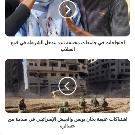
احتجاجات في جامعات مختلفة تندد بتدخل الشرطة في قمع
الطلاب
اشتباكات عنيفة بخان يونس والجيش الإسرائيلي في صدمة من
خسائره