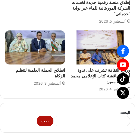
إطلاق منصة رقمية جديدة لخدمات
الشركة الموريتانية للماء عبر بوابة
“خدماتي”
أغسطس 5, 2026
وزارة الثقافة تشرف على ندوة
انطلاق الحملة العلمية لتنظيم
أدبية لمناقشة كتاب للإعلامي محمد
الزكاة
عبد الله ممين
أغسطس 3, 2026
أغسطس 4, 2026
البحث
بحث