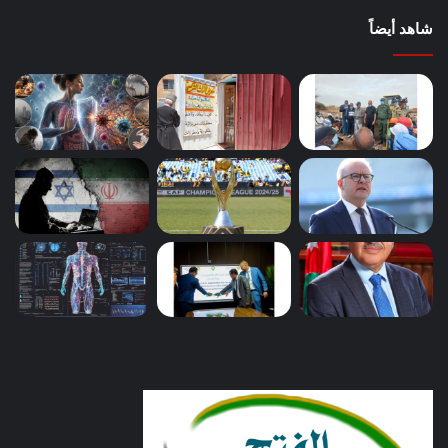
شاهد أيضاً