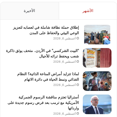
الأشهر
الأخيرة
إطلاق حملة نظافة شاملة في لعصابه لتعزيز
الوعي البيئي والحفاظ على المدن
أغسطس 6, 2026
“البيت الشركسي” في الأردن.. متحف يوثق ذاكرة
شعب ويحفظ تراثه للأجيال
أغسطس 6, 2026
لماذا تتزايد أمراض المناعة الذاتية؟ النظام
الغذائي ونمط الحياة في دائرة الاتهام
أغسطس 6, 2026
أستراليا تعتزم مناقشة الرسوم الجمركية
الأمريكية مع ترمب بعد فرض رسوم جديدة على
وارداتها
أغسطس 6, 2026