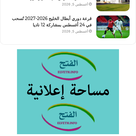
أغسطس 5, 2026
قرعة دوري أبطال الخليج 2026-2027 تُسحب
في 24 أغسطس بمشاركة 12 ناديا
أغسطس 5, 2026