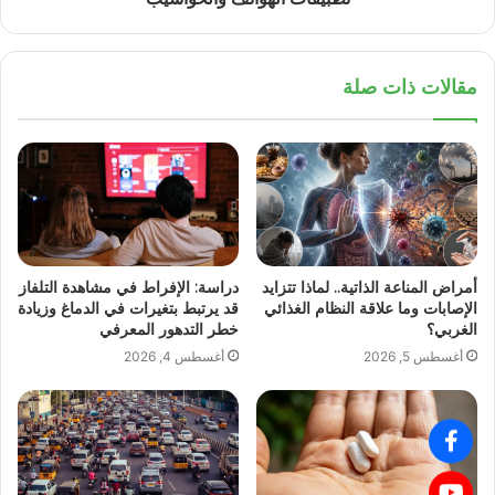
مقالات ذات صلة
أمراض المناعة الذاتية.. لماذا تتزايد
دراسة: الإفراط في مشاهدة التلفاز
الإصابات وما علاقة النظام الغذائي
قد يرتبط بتغيرات في الدماغ وزيادة
الغربي؟
خطر التدهور المعرفي
أغسطس 5, 2026
أغسطس 4, 2026