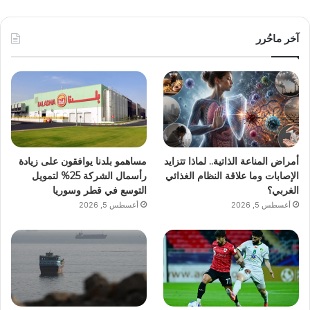
آخر ماحُرر
أمراض المناعة الذاتية.. لماذا تتزايد
مساهمو بلدنا يوافقون على زيادة
الإصابات وما علاقة النظام الغذائي
رأسمال الشركة 25% لتمويل
الغربي؟
التوسع في قطر وسوريا
أغسطس 5, 2026
أغسطس 5, 2026