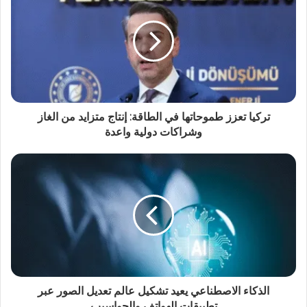
تركيا تعزز طموحاتها في الطاقة: إنتاج متزايد من الغاز
وشراكات دولية واعدة
الذكاء الاصطناعي يعيد تشكيل عالم تعديل الصور عبر
تطبيقات الهواتف والحواسيب