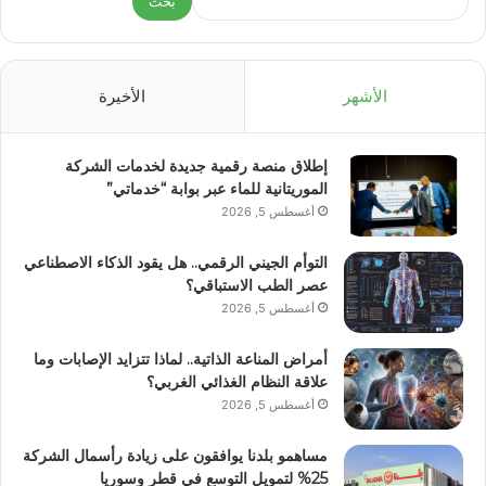
بحث
الأشهر
الأخيرة
إطلاق منصة رقمية جديدة لخدمات الشركة
الموريتانية للماء عبر بوابة “خدماتي”
أغسطس 5, 2026
التوأم الجيني الرقمي.. هل يقود الذكاء الاصطناعي
عصر الطب الاستباقي؟
أغسطس 5, 2026
أمراض المناعة الذاتية.. لماذا تتزايد الإصابات وما
علاقة النظام الغذائي الغربي؟
أغسطس 5, 2026
مساهمو بلدنا يوافقون على زيادة رأسمال الشركة
25% لتمويل التوسع في قطر وسوريا