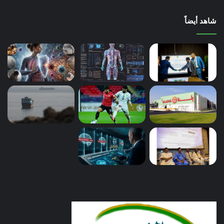
شاهد أيضاً