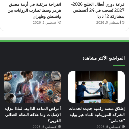
قرعة دوري أبطال الخليج 2026-
انفراجة مرتقبة في أزمة مضيق
2027 تُسحب في 24 أغسطس
هرمز وسط تضارب الروايات بين
بمشاركة 12 ناديا
واشنطن وطهران
أغسطس 5, 2026
أغسطس 5, 2026
المواضيع الأكثر مشاهدة
إطلاق منصة رقمية جديدة لخدمات
أمراض المناعة الذاتية.. لماذا تتزايد
الشركة الموريتانية للماء عبر بوابة
الإصابات وما علاقة النظام الغذائي
“خدماتي”
الغربي؟
أغسطس 5, 2026
أغسطس 5, 2026