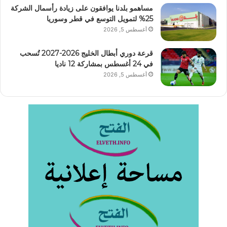
مساهمو بلدنا يوافقون على زيادة رأسمال الشركة
25% لتمويل التوسع في قطر وسوريا
أغسطس 5, 2026
قرعة دوري أبطال الخليج 2026-2027 تُسحب
في 24 أغسطس بمشاركة 12 ناديا
أغسطس 5, 2026