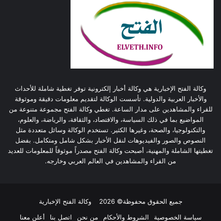
وكالة الفتح الإخبارية هي وكالة أخبار إلكترونية توفر تغطية شاملة للأحداث
والأخبار العربية والدولية. تأسست الوكالة لتقديم معلومات دقيقة وموثوقة
للقراء والمشاهدين على مدار الساعة. تغطي وكالة الفتح مجموعة متنوعة من
المواضيع بما في ذلك السياسة، والاقتصاد، والثقافة، والرياضة، والعلوم،
والتكنولوجيا، والصحة، وغيرها الكثير. تستخدم الوكالة وسائل متعددة مثل
النصوص والصور والفيديوهات لنقل الأخبار بشكل شامل ومتكامل. بفضل
تغطيتها الشاملة والمهنية، أصبحت وكالة الفتح مصدراً موثوقاً للمعلومات للعديد
من القراء والمشاهدين في العالم العربي وخارجه.
جميع الحقوق محفوظة© 2026
وكالة الفتح الإخبارية
سياسة الخصوصية
الشروط والأحكام
من نحن
اتصل بنا
أعلن معنا