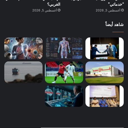
“خدماتي”
الغربي؟
أغسطس 5, 2026
أغسطس 5, 2026
شاهد أيضاً