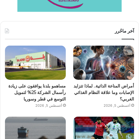
آخر ماحُرر
أمراض المناعة الذاتية.. لماذا تتزايد
مساهمو بلدنا يوافقون على زيادة
الإصابات وما علاقة النظام الغذائي
رأسمال الشركة 25% لتمويل
الغربي؟
التوسع في قطر وسوريا
أغسطس 5, 2026
أغسطس 5, 2026