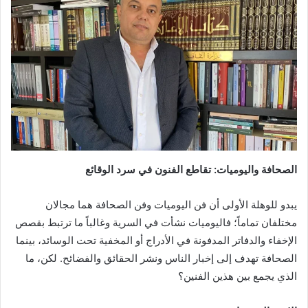
الصحافة واليوميات: تقاطع الفنون في سرد الوقائع
يبدو للوهلة الأولى أن فن اليوميات وفن الصحافة هما مجالان
مختلفان تماماً؛ فاليوميات نشأت في السرية وغالباً ما ترتبط بقصص
الإخفاء والدفاتر المدفونة في الأدراج أو المخفية تحت الوسائد، بينما
الصحافة تهدف إلى إخبار الناس ونشر الحقائق والفضائح. لكن، ما
الذي يجمع بين هذين الفنين؟