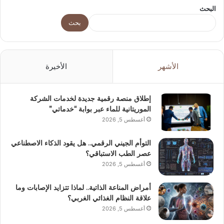
البحث
بحث
الأشهر
الأخيرة
إطلاق منصة رقمية جديدة لخدمات الشركة
الموريتانية للماء عبر بوابة “خدماتي”
أغسطس 5, 2026
التوأم الجيني الرقمي.. هل يقود الذكاء الاصطناعي
عصر الطب الاستباقي؟
أغسطس 5, 2026
أمراض المناعة الذاتية.. لماذا تتزايد الإصابات وما
علاقة النظام الغذائي الغربي؟
أغسطس 5, 2026