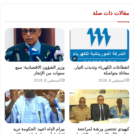
مقالات ذات صلة
انقطاعات الكهرباء وتذبذب التيار..
وزير الشؤون الاقتصادية: سبع
معاناة متواصلة
سنوات من الإنجاز
أغسطس 8, 2026
أغسطس 8, 2026
كيهيدي تحتضن ورشة لمراجعة
بيرام الداه اعبيد: الحكومة تريد