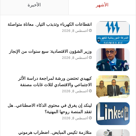
الأشهر
الأخيرة
انقطاعات الكهرباء وتذبذب التيار.. معاناة متواصلة
أغسطس 8, 2026
وزير الشؤون الاقتصادية: سبع سنوات من الإنجاز
أغسطس 8, 2026
كيهيدي تحتضن ورشة لمراجعة دراسة الأثر
الاجتماعي والاقتصادي لثلاث غابات مصنفة
أغسطس 8, 2026
لينكد إن يغرق في محتوى الذكاء الاصطناعي.. هل
تفقد المنصة روحها المهنية؟
أغسطس 8, 2026
متلازمة تكيس المبايض.. اضطراب هرموني