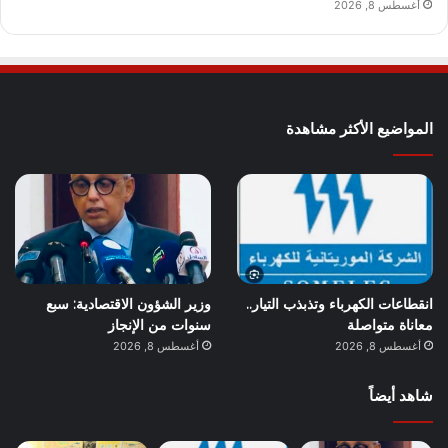
أغسطس 8, 2026
المواضيع الأكثر مشاهدة
انقطاعات الكهرباء وتذبذب التيار..
وزير الشؤون الاقتصادية: سبع
معاناة متواصلة
سنوات من الإنجاز
أغسطس 8, 2026
أغسطس 8, 2026
شاهد أيضاً