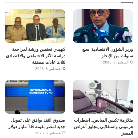
وزير الشؤون الاقتصادية: سبع
كيهيدي تحتضن ورشة لمراجعة
سنوات من الإنجاز
دراسة الأثر الاجتماعي والاقتصادي
لثلاث غابات مصنفة
أغسطس 8, 2026
أغسطس 8, 2026
متلازمة تكيس المبايض.. اضطراب
صندوق النقد يوافق على تمويل
هرموني واستقلابي يتجاوز أعراض
جديد لمصر بقيمة 1.8 مليار دولار
المبيض
أغسطس 8, 2026