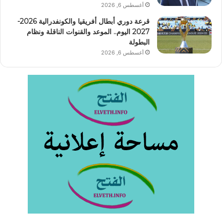
أغسطس 6, 2026
قرعة دوري أبطال أفريقيا والكونفدرالية 2026-
2027 اليوم.. الموعد والقنوات الناقلة ونظام
البطولة
أغسطس 6, 2026