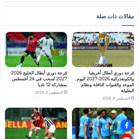
مقالات ذات صلة
قرعة دوري أبطال أفريقيا
قرعة دوري أبطال الخليج 2026-
والكونفدرالية 2026-2027 اليوم..
2027 تُسحب في 24 أغسطس
الموعد والقنوات الناقلة ونظام
بمشاركة 12 ناديا
البطولة
أغسطس 5, 2026
أغسطس 6, 2026