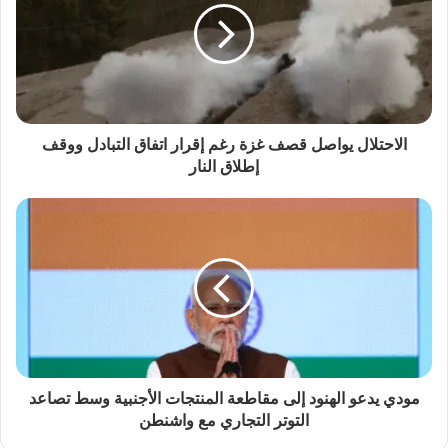
الاحتلال يواصل قصف غزة رغم إقرار اتفاق التبادل ووقف
إطلاق النار
مودي يدعو الهنود إلى مقاطعة المنتجات الأجنبية وسط تصاعد
التوتر التجاري مع واشنطن