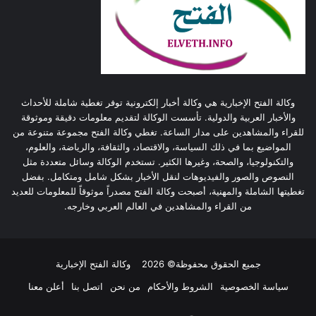
وكالة الفتح الإخبارية هي وكالة أخبار إلكترونية توفر تغطية شاملة للأحداث
والأخبار العربية والدولية. تأسست الوكالة لتقديم معلومات دقيقة وموثوقة
للقراء والمشاهدين على مدار الساعة. تغطي وكالة الفتح مجموعة متنوعة من
المواضيع بما في ذلك السياسة، والاقتصاد، والثقافة، والرياضة، والعلوم،
والتكنولوجيا، والصحة، وغيرها الكثير. تستخدم الوكالة وسائل متعددة مثل
النصوص والصور والفيديوهات لنقل الأخبار بشكل شامل ومتكامل. بفضل
تغطيتها الشاملة والمهنية، أصبحت وكالة الفتح مصدراً موثوقاً للمعلومات للعديد
من القراء والمشاهدين في العالم العربي وخارجه.
جميع الحقوق محفوظة© 2026
وكالة الفتح الإخبارية
سياسة الخصوصية
الشروط والأحكام
من نحن
اتصل بنا
أعلن معنا