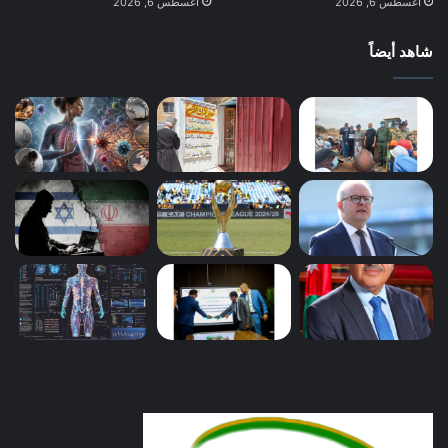
أغسطس 6, 2026
أغسطس 6, 2026
شاهد أيضاً