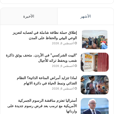
الأشهر
الأخيرة
إطلاق حملة نظافة شاملة في لعصابه لتعزيز
الوعي البيئي والحفاظ على المدن
أغسطس 6, 2026
“البيت الشركسي” في الأردن.. متحف يوثق ذاكرة
شعب ويحفظ تراثه للأجيال
أغسطس 6, 2026
لماذا تتزايد أمراض المناعة الذاتية؟ النظام
الغذائي ونمط الحياة في دائرة الاتهام
أغسطس 6, 2026
أستراليا تعتزم مناقشة الرسوم الجمركية
الأمريكية مع ترمب بعد فرض رسوم جديدة على
وارداتها