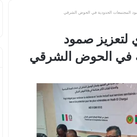
ود المجتمعات الحدودية في الحوض الشرقي
 لتعزيز صمود
ة في الحوض الشرقي