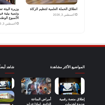
انطلاق الحملة العلمية لتنظيم الزكاة
وزيرة البيئة 
وتنمية بيئية ف
أغسطس 3, 2026
الأسبوع الوطن
أغسطس 3, 2026
المواضيع الأكثر مشاهدة
شاهد أيضاً
إطلاق منصة رقمية
أمراض المناعة
جديدة لخدمات
الذاتية.. لماذا تتزايد