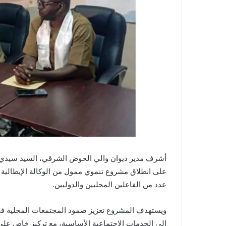
أشرف مدير ديوان والي الحوض الشرقي، السيد سيدي محمد
عدد من الفاعلين المحليين والدوليين.
ويستهدف المشروع تعزيز صمود المجتمعات المحلية في
إلى الخدمات الاجتماعية الأساسية، مع تركيز خاص على