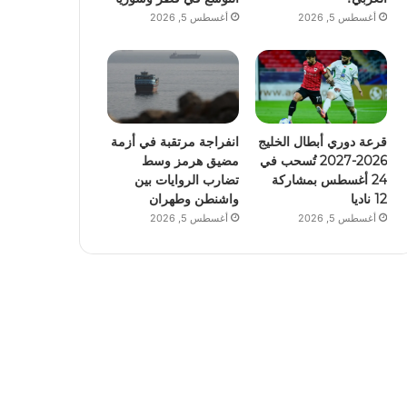
أغسطس 5, 2026
أغسطس 5, 2026
قرعة دوري أبطال الخليج
انفراجة مرتقبة في أزمة
2026-2027 تُسحب في
مضيق هرمز وسط
24 أغسطس بمشاركة
تضارب الروايات بين
12 ناديا
واشنطن وطهران
أغسطس 5, 2026
أغسطس 5, 2026