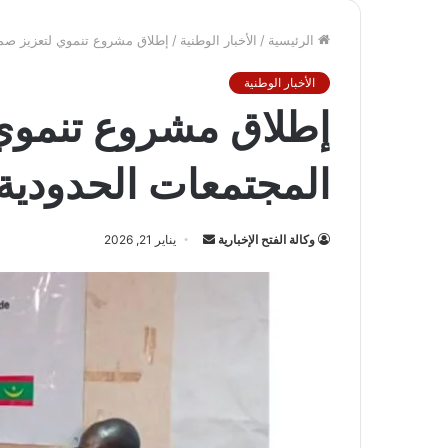
الرئيسية
/
الأخبار الوطنية
/
إطلاق مشروع تنموي لتعزيز صم
الأخبار الوطنية
إطلاق مشروع تنموي
المجتمعات الحدودي
أرسل
وكالة الفتح الإخبارية
يناير 21, 2026
بريدا
إلكترونيا