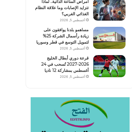
أمراض المناعة الذاتية.. لماذا
تتزايد الإصابات وما علاقة النظام
الغذائي الغربي؟
أغسطس 5, 2026
مساهمو بلدنا يوافقون على
زيادة رأسمال الشركة 25%
لتمويل التوسع في قطر وسوريا
أغسطس 5, 2026
قرعة دوري أبطال الخليج
2026-2027 تُسحب في 24
أغسطس بمشاركة 12 ناديا
أغسطس 5, 2026