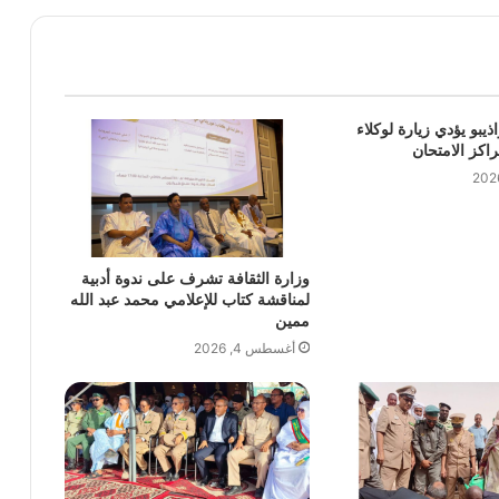
ذيبو يؤدي زيارة لوكلاء
راكز الامتحان
وزارة الثقافة تشرف على ندوة أدبية
لمناقشة كتاب للإعلامي محمد عبد الله
ممين
أغسطس 4, 2026