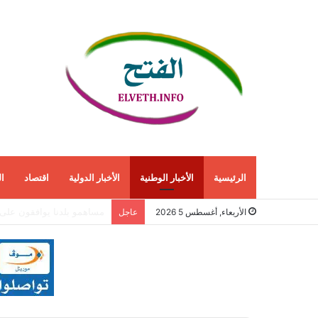
الرئيسية
الأخبار الوطنية
الأخبار الدولية
اقتصاد
ا
انفراجة مرتقبة في أزمة 
الأربعاء, أغسطس 5 2026
عاجل