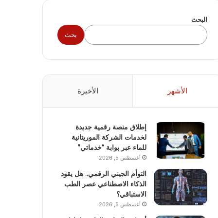
البحث
بحث
الأشهر
الأخيرة
إطلاق منصة رقمية جديدة
لخدمات الشركة الموريتانية
للماء عبر بوابة “خدماتي”
أغسطس 5, 2026
التوأم الجيني الرقمي.. هل يقود
الذكاء الاصطناعي عصر الطب
الاستباقي؟
أغسطس 5, 2026