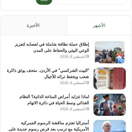
الأشهر
الأخيرة
إطلاق حملة نظافة شاملة في لعصابه لتعزيز
الوعي البيئي والحفاظ على المدن
أغسطس 6, 2026
“البيت الشركسي” في الأردن.. متحف يوثق ذاكرة
شعب ويحفظ تراثه للأجيال
أغسطس 6, 2026
لماذا تتزايد أمراض المناعة الذاتية؟ النظام
الغذائي ونمط الحياة في دائرة الاتهام
أغسطس 6, 2026
أستراليا تعتزم مناقشة الرسوم الجمركية
الأمريكية مع ترمب بعد فرض رسوم جديدة على