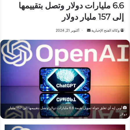
6.6 مليارات دولار وتصل بتقييمها
إلى 157 مليار دولار
أرسل
وكالة الفتح الإخبارية
أكتوبر 21, 2024
بريدا
إلكترونيا
أوبن إيه آي تغلق جولة تمويل بقيمة 6.6 مليارات دولار وتصل بتقييمها إلى 157 مليار
دولار