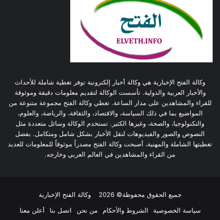
وكالة الفتح الإخبارية هي وكالة أخبار إلكترونية توفر تغطية شاملة للأحداث
والأخبار العربية والدولية. تأسست الوكالة لتقديم معلومات دقيقة وموثوقة
للقراء والمشاهدين على مدار الساعة. تغطي وكالة الفتح مجموعة متنوعة من
المواضيع بما في ذلك السياسة، والاقتصاد، والثقافة، والرياضة، والعلوم،
والتكنولوجيا، والصحة، وغيرها الكثير. تستخدم الوكالة وسائل متعددة مثل
النصوص والصور والفيديوهات لنقل الأخبار بشكل شامل ومتكامل. بفضل
تغطيتها الشاملة والمهنية، أصبحت وكالة الفتح مصدراً موثوقاً للمعلومات للعديد
من القراء والمشاهدين في العالم العربي وخارجه.
جميع الحقوق محفوظة© 2026
وكالة الفتح الإخبارية
سياسة الخصوصية
الشروط والأحكام
من نحن
اتصل بنا
أعلن معنا