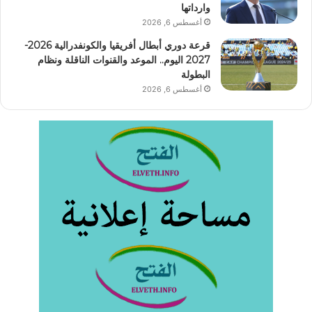
وارداتها
أغسطس 6, 2026
قرعة دوري أبطال أفريقيا والكونفدرالية 2026-
2027 اليوم.. الموعد والقنوات الناقلة ونظام
البطولة
أغسطس 6, 2026