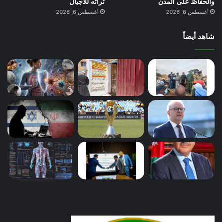
والحفاظ على المدن
تراثه للأجيال
أغسطس 6, 2026
أغسطس 6, 2026
شاهد أيضاً