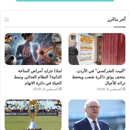
آخر ماحُرر
“البيت الشركسي” في الأردن..
لماذا تتزايد أمراض المناعة
متحف يوثق ذاكرة شعب ويحفظ
الذاتية؟ النظام الغذائي ونمط
تراثه للأجيال
الحياة في دائرة الاتهام
أغسطس 6, 2026
أغسطس 6, 2026