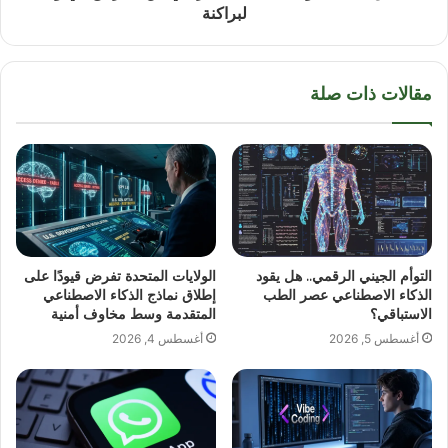
لبراكنة
مقالات ذات صلة
التوأم الجيني الرقمي.. هل يقود
الولايات المتحدة تفرض قيودًا على
الذكاء الاصطناعي عصر الطب
إطلاق نماذج الذكاء الاصطناعي
الاستباقي؟
المتقدمة وسط مخاوف أمنية
أغسطس 5, 2026
أغسطس 4, 2026