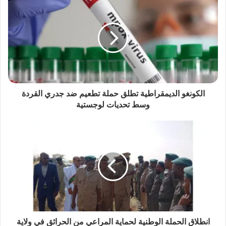
الكونغو الديمقراطية تطلق حملة تطعيم ضد جدري القردة
وسط تحديات لوجستية
انطلاق الحملة الوطنية لحماية المراعي من الحرائق في ولاية