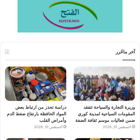
آخر ماحُرر
وزيرة التجارة والسياحة تتفقد
دراسة تحذر من ارتباط بعض
المقومات السياحية لمدينة كوري
المواد الحافظة بارتفاع ضغط الدم
ضمن فعاليات موسم ثقافة الضفة
وأمراض القلب
أغسطس 10, 2026
أغسطس 10, 2026