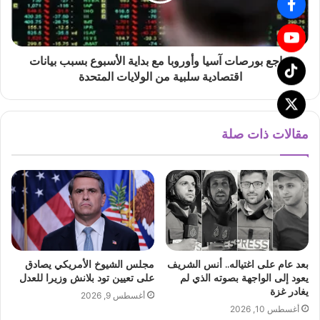
تراجع بورصات آسيا وأوروبا مع بداية الأسبوع بسبب بيانات
اقتصادية سلبية من الولايات المتحدة
مقالات ذات صلة
بعد عام على اغتياله.. أنس الشريف
مجلس الشيوخ الأمريكي يصادق
يعود إلى الواجهة بصوته الذي لم
على تعيين تود بلانش وزيرا للعدل
يغادر غزة
أغسطس 9, 2026
أغسطس 10, 2026