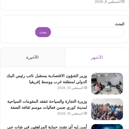
أغسطس 6, 2026
البحث
بحث
الأشهر
الأخيرة
وزير الشؤون الاقتصادية يستقبل نائب رئيس البنك
الدولي لمنطقة غرب ووسط إفريقيا
أغسطس 10, 2026
وزيرة التجارة والسياحة تتفقد المقومات السياحية
لمدينة كوري ضمن فعاليات موسم ثقافة الضفة
أغسطس 10, 2026
أوبن إيه آي تشدد حماية المراهقين في شات جي