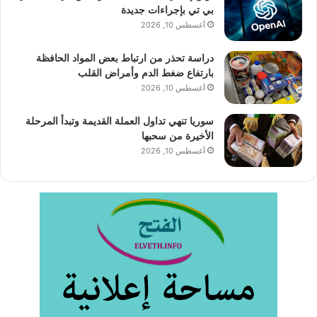
بي تي بإجراءات جديدة
أغسطس 10, 2026
دراسة تحذر من ارتباط بعض المواد الحافظة
بارتفاع ضغط الدم وأمراض القلب
أغسطس 10, 2026
سوريا تنهي تداول العملة القديمة وتبدأ المرحلة
الأخيرة من سحبها
أغسطس 10, 2026