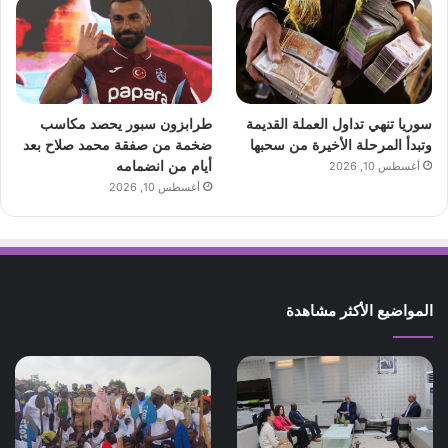
سوريا تنهي تداول العملة القديمة
طرابزون سبور يحصد مكاسب
وتبدأ المرحلة الأخيرة من سحبها
ضخمة من صفقة محمد صلاح بعد
أيام من انضمامه
أغسطس 10, 2026
أغسطس 10, 2026
المواضيع الأكثر مشاهدة