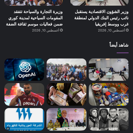
وزير الشؤون الاقتصادية يستقبل
وزيرة التجارة والسياحة تتفقد
نائب رئيس البنك الدولي لمنطقة
المقومات السياحية لمدينة كوري
غرب ووسط إفريقيا
ضمن فعاليات موسم ثقافة الضفة
أغسطس 10, 2026
أغسطس 10, 2026
شاهد أيضاً