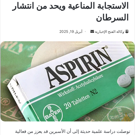
الاستجابة المناعية ويحد من انتشار
السرطان
أرسل
وكالة الفتح الإخبارية
أبريل 19, 2025
بريدا
إلكترونيا
توصلت دراسة علمية حديثة إلى أن الأسبرين قد يعزز من فعالية