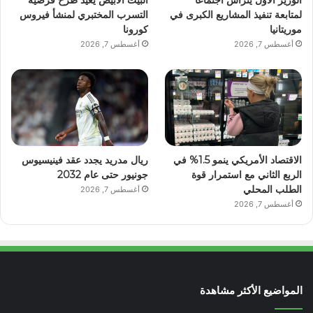
لمتابعة تنفيذ المشاريع الكبرى في
التسرب المختبري لمنشأ فيروس
موريتانيا
كورونا
أغسطس 7, 2026
أغسطس 7, 2026
الاقتصاد الأمريكي ينمو 1.5% في
ريال مدريد يجدد عقد فينيسيوس
الربع الثاني مع استمرار قوة
جونيور حتى عام 2032
الطلب المحلي
أغسطس 7, 2026
أغسطس 7, 2026
المواضيع الأكثر مشاهدة