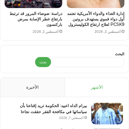
إدارة الغذاء والدواء الأمريكية تعتمد
دراسة: ضوضاء المرور قد ترتبط
أول دواء فموي يستهدف بروتين
بارتفاع خطر الإصابة بمرض
PCSK9 لعلاج ارتفاع الكوليسترول
باركنسون
أغسطس 3, 2026
أغسطس 2, 2026
البحث
بحث
الأشهر
الأخيرة
بيرام الداه اعبيد: الحكومة تريد إقناعنا بأن
سياساتها في مكافحة الفقر حققت نجاحا
أغسطس 7, 2026