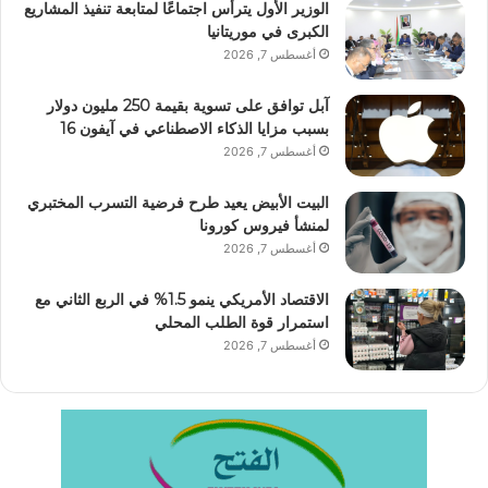
الوزير الأول يترأس اجتماعًا لمتابعة تنفيذ المشاريع
الكبرى في موريتانيا
أغسطس 7, 2026
آبل توافق على تسوية بقيمة 250 مليون دولار
بسبب مزايا الذكاء الاصطناعي في آيفون 16
أغسطس 7, 2026
البيت الأبيض يعيد طرح فرضية التسرب المختبري
لمنشأ فيروس كورونا
أغسطس 7, 2026
الاقتصاد الأمريكي ينمو 1.5% في الربع الثاني مع
استمرار قوة الطلب المحلي
أغسطس 7, 2026