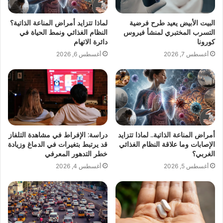
البيت الأبيض يعيد طرح فرضية
لماذا تتزايد أمراض المناعة الذاتية؟
التسرب المختبري لمنشأ فيروس
النظام الغذائي ونمط الحياة في
كورونا
دائرة الاتهام
أغسطس 7, 2026
أغسطس 6, 2026
أمراض المناعة الذاتية.. لماذا تتزايد
دراسة: الإفراط في مشاهدة التلفاز
الإصابات وما علاقة النظام الغذائي
قد يرتبط بتغيرات في الدماغ وزيادة
الغربي؟
خطر التدهور المعرفي
أغسطس 5, 2026
أغسطس 4, 2026