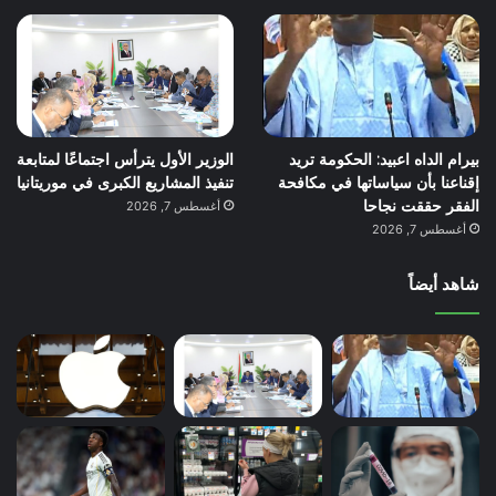
بيرام الداه اعبيد: الحكومة تريد
الوزير الأول يترأس اجتماعًا لمتابعة
إقناعنا بأن سياساتها في مكافحة
تنفيذ المشاريع الكبرى في موريتانيا
الفقر حققت نجاحا
أغسطس 7, 2026
أغسطس 7, 2026
شاهد أيضاً