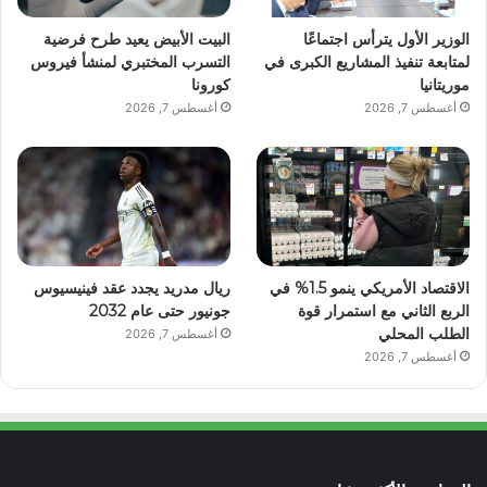
الوزير الأول يترأس اجتماعًا
البيت الأبيض يعيد طرح فرضية
لمتابعة تنفيذ المشاريع الكبرى في
التسرب المختبري لمنشأ فيروس
موريتانيا
كورونا
أغسطس 7, 2026
أغسطس 7, 2026
الاقتصاد الأمريكي ينمو 1.5% في
ريال مدريد يجدد عقد فينيسيوس
الربع الثاني مع استمرار قوة
جونيور حتى عام 2032
الطلب المحلي
أغسطس 7, 2026
أغسطس 7, 2026