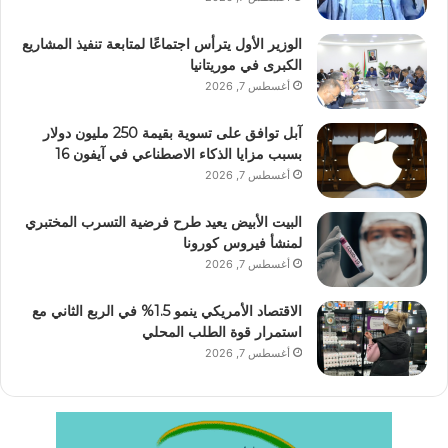
الوزير الأول يترأس اجتماعًا لمتابعة تنفيذ المشاريع
الكبرى في موريتانيا
أغسطس 7, 2026
آبل توافق على تسوية بقيمة 250 مليون دولار
بسبب مزايا الذكاء الاصطناعي في آيفون 16
أغسطس 7, 2026
البيت الأبيض يعيد طرح فرضية التسرب المختبري
لمنشأ فيروس كورونا
أغسطس 7, 2026
الاقتصاد الأمريكي ينمو 1.5% في الربع الثاني مع
استمرار قوة الطلب المحلي
أغسطس 7, 2026