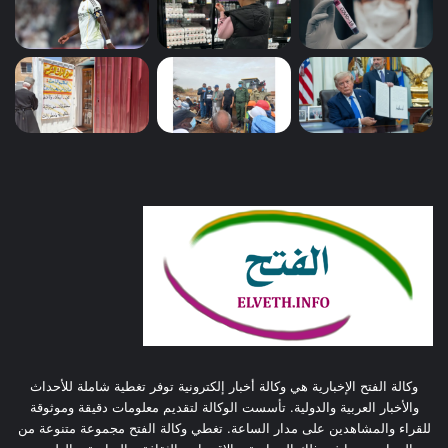
وكالة الفتح الإخبارية هي وكالة أخبار إلكترونية توفر تغطية شاملة للأحداث
والأخبار العربية والدولية. تأسست الوكالة لتقديم معلومات دقيقة وموثوقة
للقراء والمشاهدين على مدار الساعة. تغطي وكالة الفتح مجموعة متنوعة من