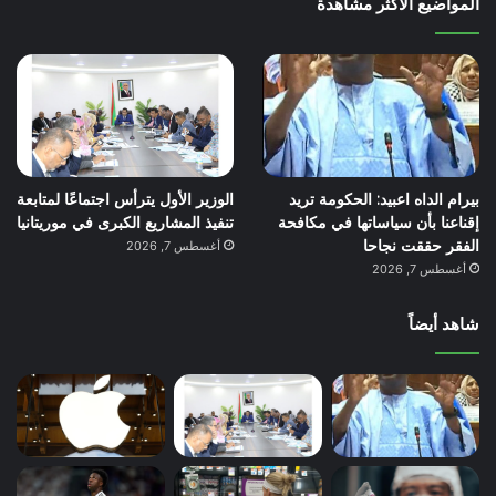
المواضيع الأكثر مشاهدة
بيرام الداه اعبيد: الحكومة تريد
الوزير الأول يترأس اجتماعًا لمتابعة
إقناعنا بأن سياساتها في مكافحة
تنفيذ المشاريع الكبرى في موريتانيا
الفقر حققت نجاحا
أغسطس 7, 2026
أغسطس 7, 2026
شاهد أيضاً