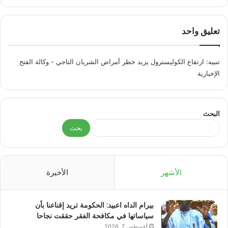
تعليق واحد
تنبيه:
‫ارتفاع الكوليسترول يزيد خطر أمراض الشريان التاجي - وكالة الفتح
الإخبارية
البحث
بحث
الأشهر
الأخيرة
بيرام الداه اعبيد: الحكومة تريد إقناعنا بأن
سياساتها في مكافحة الفقر حققت نجاحا
أغسطس 7, 2026