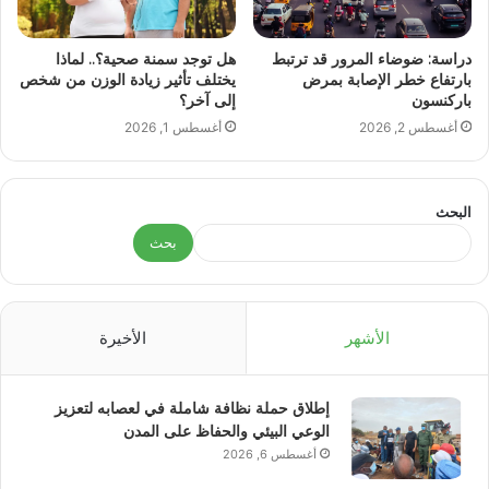
دراسة: ضوضاء المرور قد ترتبط
هل توجد سمنة صحية؟.. لماذا
بارتفاع خطر الإصابة بمرض
يختلف تأثير زيادة الوزن من شخص
باركنسون
إلى آخر؟
أغسطس 2, 2026
أغسطس 1, 2026
البحث
بحث
الأشهر
الأخيرة
إطلاق حملة نظافة شاملة في لعصابه لتعزيز
الوعي البيئي والحفاظ على المدن
أغسطس 6, 2026