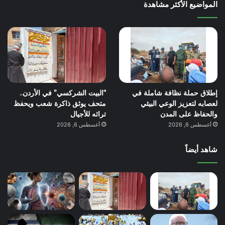
المواضيع الأكثر مشاهدة
إطلاق حملة نظافة شاملة في
“البيت الشركسي” في الأردن..
لعصابه لتعزيز الوعي البيئي
متحف يوثق ذاكرة شعب ويحفظ
والحفاظ على المدن
تراثه للأجيال
أغسطس 6, 2026
أغسطس 6, 2026
شاهد أيضاً