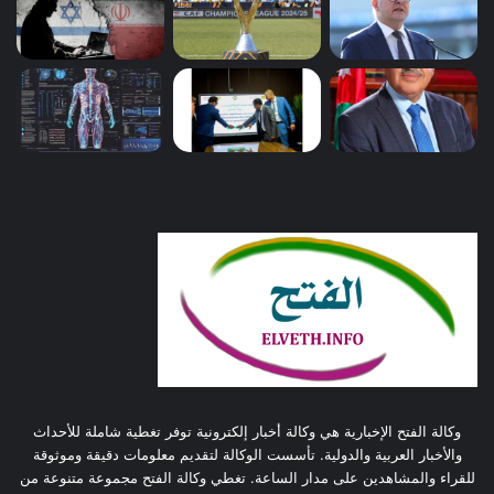
وكالة الفتح الإخبارية هي وكالة أخبار إلكترونية توفر تغطية شاملة للأحداث
والأخبار العربية والدولية. تأسست الوكالة لتقديم معلومات دقيقة وموثوقة
للقراء والمشاهدين على مدار الساعة. تغطي وكالة الفتح مجموعة متنوعة من