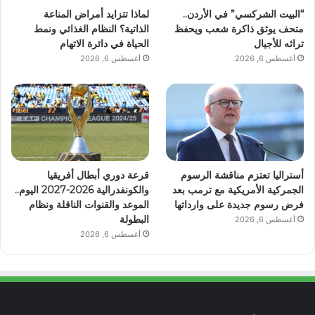
“البيت الشركسي” في الأردن..
لماذا تتزايد أمراض المناعة
متحف يوثق ذاكرة شعب ويحفظ
الذاتية؟ النظام الغذائي ونمط
تراثه للأجيال
الحياة في دائرة الاتهام
أغسطس 6, 2026
أغسطس 6, 2026
أستراليا تعتزم مناقشة الرسوم
قرعة دوري أبطال أفريقيا
الجمركية الأمريكية مع ترمب بعد
والكونفدرالية 2026-2027 اليوم..
فرض رسوم جديدة على وارداتها
الموعد والقنوات الناقلة ونظام
البطولة
أغسطس 6, 2026
أغسطس 6, 2026