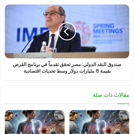
صندوق النقد الدولي: مصر تحقق تقدماً في برنامج القرض
بقيمة 8 مليارات دولار وسط تحديات اقتصادية
مقالات ذات صلة