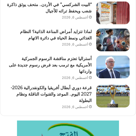
“البيت الشركسي” في الأردن.. متحف يوثق ذاكرة
شعب ويحفظ تراثه للأجيال
أغسطس 6, 2026
لماذا تتزايد أمراض المناعة الذاتية؟ النظام
الغذائي ونمط الحياة في دائرة الاتهام
أغسطس 6, 2026
أستراليا تعتزم مناقشة الرسوم الجمركية
الأمريكية مع ترمب بعد فرض رسوم جديدة على
وارداتها
أغسطس 6, 2026
قرعة دوري أبطال أفريقيا والكونفدرالية 2026-
2027 اليوم.. الموعد والقنوات الناقلة ونظام
البطولة
أغسطس 6, 2026